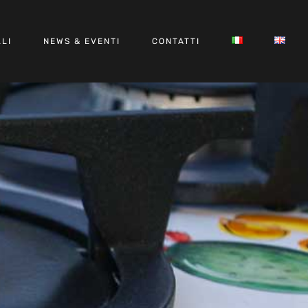
LI
NEWS & EVENTI
CONTATTI