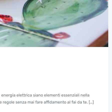
energia elettrica siano elementi essenziali nella
 regole senza mai fare affidamento al fai da te. […]