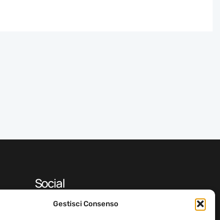
Social
Gestisci Consenso