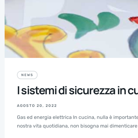
NEWS
I sistemi di sicurezza in 
AGOSTO 20, 2022
Gas ed energia elettrica In cucina, nulla è important
nostra vita quotidiana, non bisogna mai dimenticare c