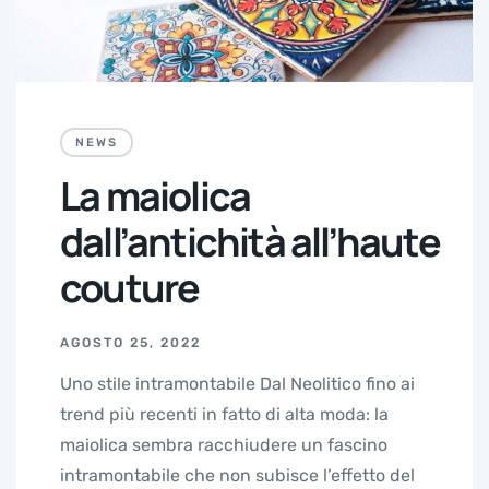
NEWS
La maiolica
dall’antichità all’haute
couture
AGOSTO 25, 2022
Uno stile intramontabile Dal Neolitico fino ai
trend più recenti in fatto di alta moda: la
maiolica sembra racchiudere un fascino
intramontabile che non subisce l’effetto del