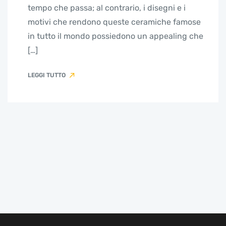
tempo che passa; al contrario, i disegni e i
motivi che rendono queste ceramiche famose
in tutto il mondo possiedono un appealing che
[…]
LEGGI TUTTO